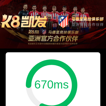
670ms